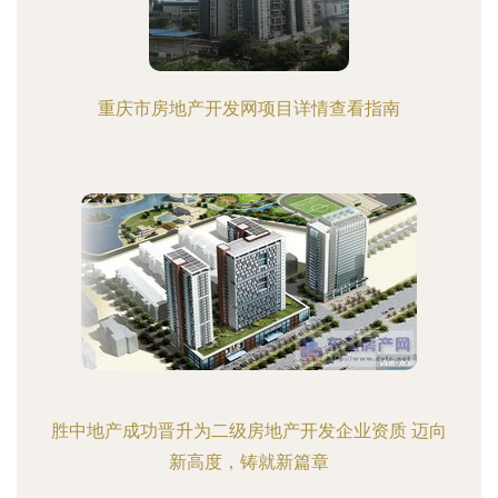
重庆市房地产开发网项目详情查看指南
胜中地产成功晋升为二级房地产开发企业资质 迈向
新高度，铸就新篇章