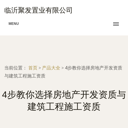
临沂聚发置业有限公司
MENU
当前位置：
首页
>
产品大全
>
4步教你选择房地产开发资质
与建筑工程施工资质
4步教你选择房地产开发资质与
建筑工程施工资质