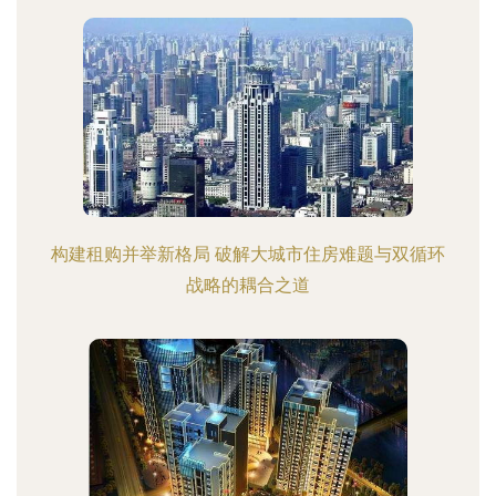
构建租购并举新格局 破解大城市住房难题与双循环
战略的耦合之道