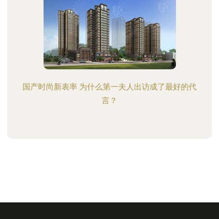
国产时尚新表率 为什么第一夫人出访成了最好的代
言？