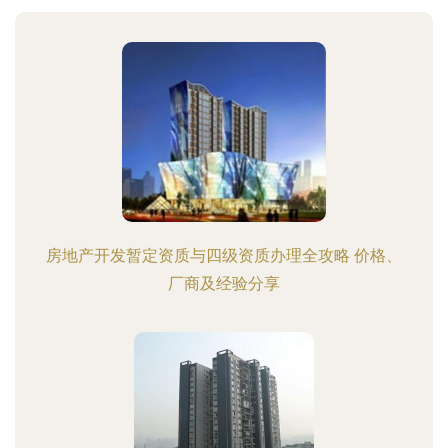
房地产开发暂定资质与四级资质办理全攻略 价格、
厂商及经验分享