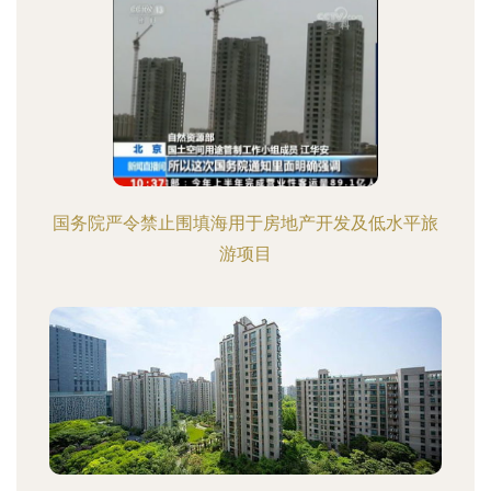
国务院严令禁止围填海用于房地产开发及低水平旅
游项目