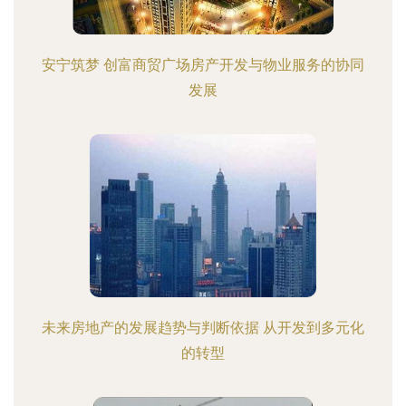
安宁筑梦 创富商贸广场房产开发与物业服务的协同
发展
未来房地产的发展趋势与判断依据 从开发到多元化
的转型