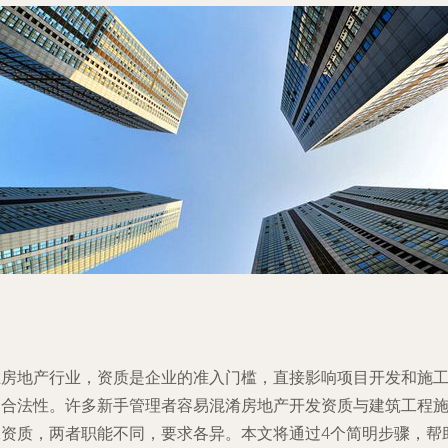
在房地产行业，资质是企业的准入门槛，直接影响项目开发和施
的合法性。许多新手管理者容易混淆房地产开发资质与建筑工程
工资质，两者职能不同，要求各异。本文将通过4个简明步骤，帮