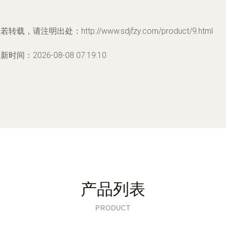
若转载，请注明出处：http://www.sdjfzy.com/product/9.html
新时间：2026-08-08 07:19:10
产品列表
PRODUCT