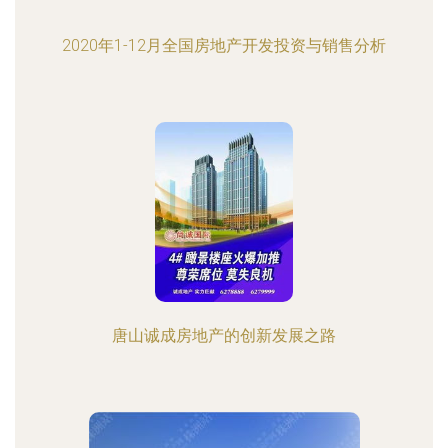
2020年1-12月全国房地产开发投资与销售分析
唐山诚成房地产的创新发展之路