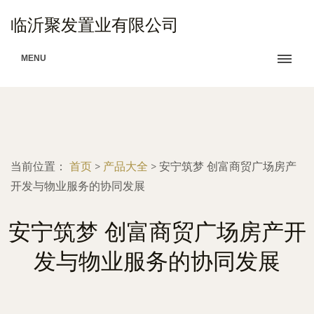
临沂聚发置业有限公司
MENU
当前位置：
首页
>
产品大全
>
安宁筑梦 创富商贸广场房产
开发与物业服务的协同发展
安宁筑梦 创富商贸广场房产开
发与物业服务的协同发展