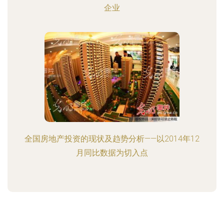
企业
全国房地产投资的现状及趋势分析——以2014年12
月同比数据为切入点