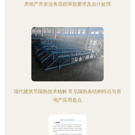
房地产开发业务流程审批要求及会计处理
现代建筑节隔热技术精解 常见隔热条结构特点与房
地产应用盘点