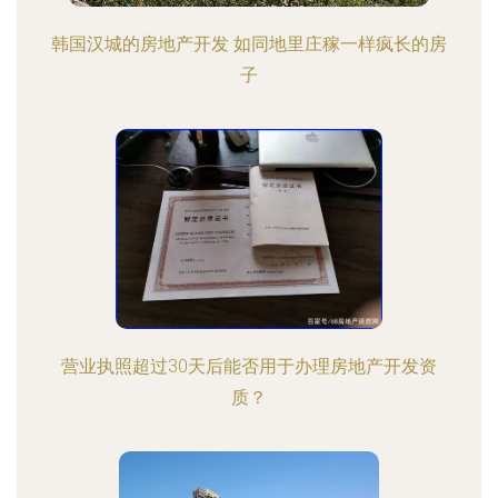
韩国汉城的房地产开发 如同地里庄稼一样疯长的房
子
营业执照超过30天后能否用于办理房地产开发资
质？