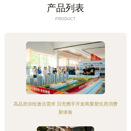
产品列表
PRODUCT
高品质供给激活需求 贝壳携手开发商重塑住房消费
新体验