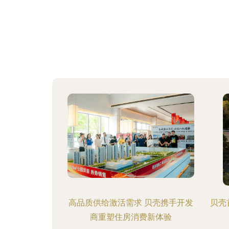
高品质供给激活需求 贝壳携手开发
贝壳
商重塑住房消费新体验