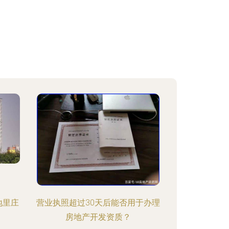
地里庄
营业执照超过30天后能否用于办理
房地产开发资质？