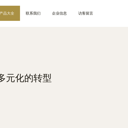
产品大全
联系我们
企业信息
访客留言
多元化的转型