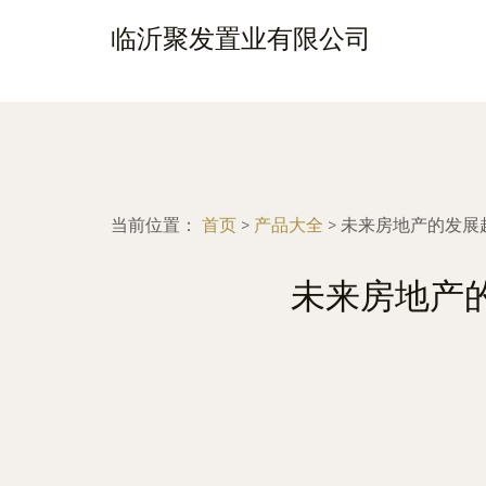
临沂聚发置业有限公司
当前位置：
首页
>
产品大全
>
未来房地产的发展
未来房地产