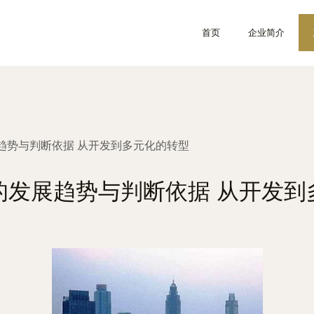
首页
企业简介
趋势与判断依据 从开发到多元化的转型
的发展趋势与判断依据 从开发到